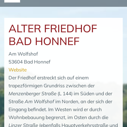
ALTER FRIEDHOF
BAD HONNEF
Am Wolfshof
53604 Bad Honnef
Website
Der Friedhof erstreckt sich auf einem
trapezförmigen Grundriss zwischen der
Menzenberger Straße
(L 144) im Süden und der
Straße
Am Wolfshof
im Norden, an der sich der
Eingang befindet. Im Westen wird er durch
Wohnbebauung begrenzt, im Osten durch die
Linzer Straße
(ebenfalls Hauptverkehrsstraße und