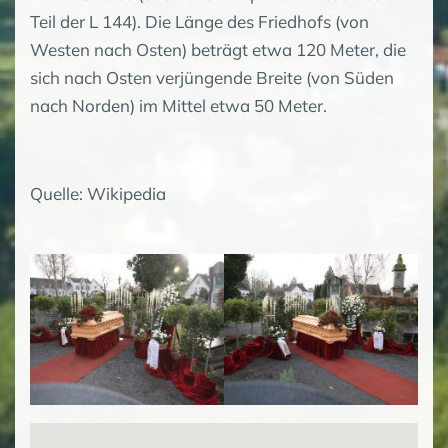
Teil der L 144). Die Länge des Friedhofs (von
Westen nach Osten) beträgt etwa 120 Meter, die
sich nach Osten verjüngende Breite (von Süden
nach Norden) im Mittel etwa 50 Meter.
Quelle: Wikipedia