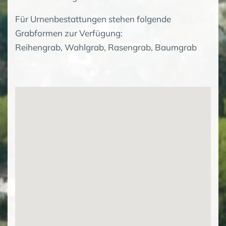
Für Urnenbestattungen stehen folgende
Grabformen zur Verfügung:
Reihengrab, Wahlgrab, Rasengrab, Baumgrab