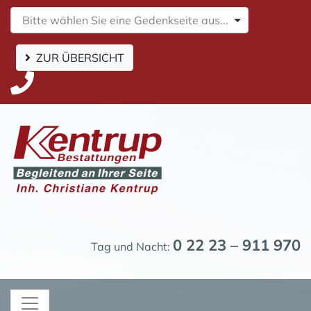
Bitte wählen Sie eine Gedenkseite aus...
ZUR ÜBERSICHT
0 22 23 – 911 970
Tag und Nacht: