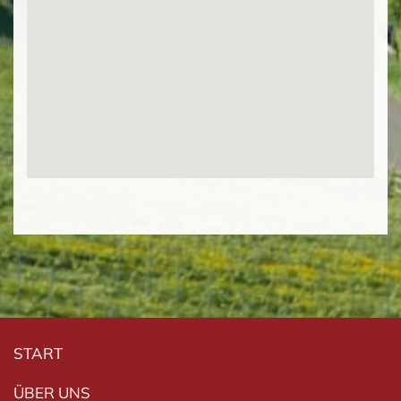
Navigation überspringen
START
ÜBER UNS