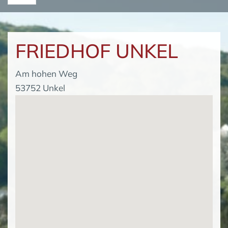
FRIEDHOF UNKEL
Am hohen Weg
53752 Unkel