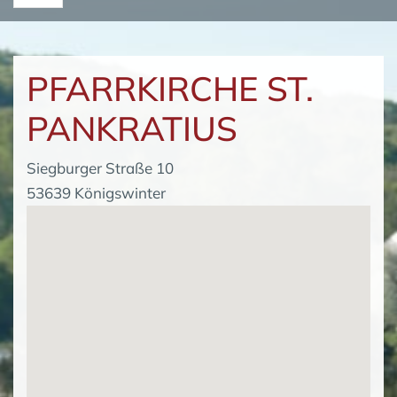
PFARRKIRCHE ST.
PANKRATIUS
Siegburger Straße 10
53639 Königswinter