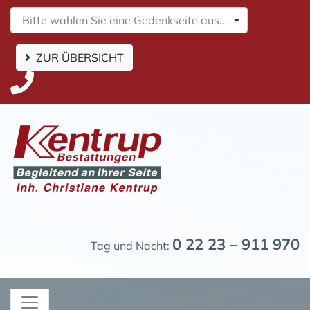
Bitte wählen Sie eine Gedenkseite aus...
ZUR ÜBERSICHT
0 22 23 – 911 970
Tag und Nacht: