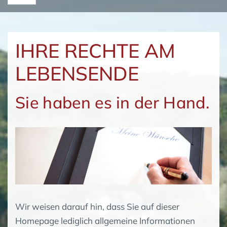
IHRE RECHTE AM
LEBENSENDE
Sie haben es in der Hand.
Wir weisen darauf hin, dass Sie auf dieser
Homepage lediglich allgemeine Informationen