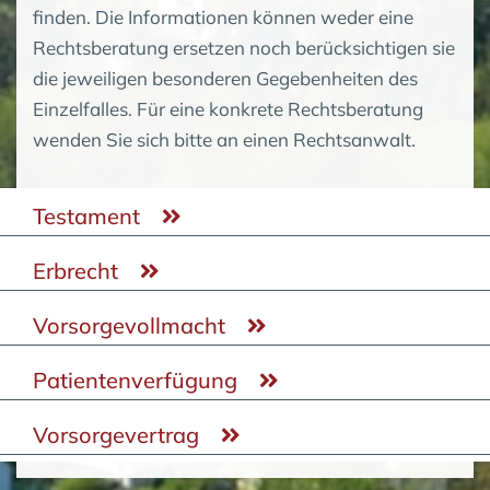
finden. Die Informationen können weder eine
Rechtsberatung ersetzen noch berücksichtigen sie
die jeweiligen besonderen Gegebenheiten des
Einzelfalles. Für eine konkrete Rechtsberatung
wenden Sie sich bitte an einen Rechtsanwalt.
Testament
Erbrecht
Vorsorgevollmacht
Patientenverfügung
Vorsorgevertrag