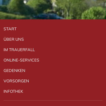
Navigation überspringen
START
ÜBER UNS
IM TRAUERFALL
ONLINE-SERVICES
GEDENKEN
VORSORGEN
INFOTHEK